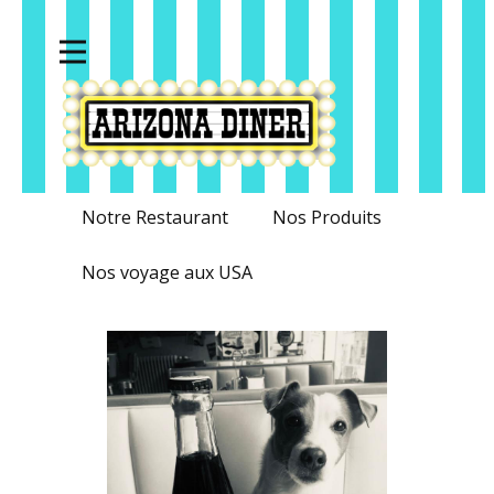
Notre Restaurant
Nos Produits
Nos voyage aux USA